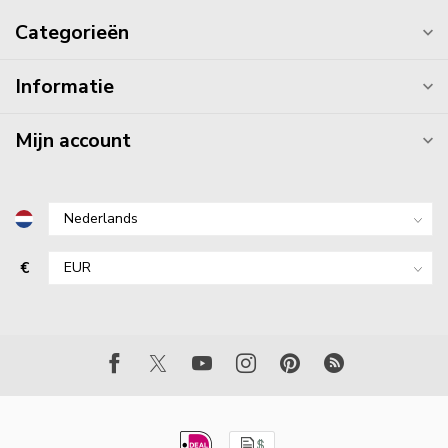
Categorieën
Informatie
Mijn account
€