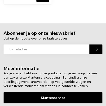
Abonneer je op onze nieuwsbrief
Blijf op de hoogte over onze laatste acties
Meer informatie
Als je vragen hebt over onze producten of je aankoop, bezoek
dan zeker onze klantenservicepagina. Hier vindt u onze
bedrijfsgegevens, antwoorden op veelgestelde vragen en
verschillende manieren om met ons in contact te komen.
Klantenservice