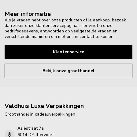
Meer informatie
Als je vragen hebt over onze producten of je aankoop, bezoek
dan zeker onze klantenservicepagina. Hier vindt u onze
bedrijfsgegevens, antwoorden op veelgestelde vragen en
verschillende manieren om met ons in contact te komen.
Klantenservice
Bekijk onze groothandel
Veldhuis Luxe Verpakkingen
Groothandel in cadeauverpakkingen
Aziëstraat 7a
6014 DA Ittervoort