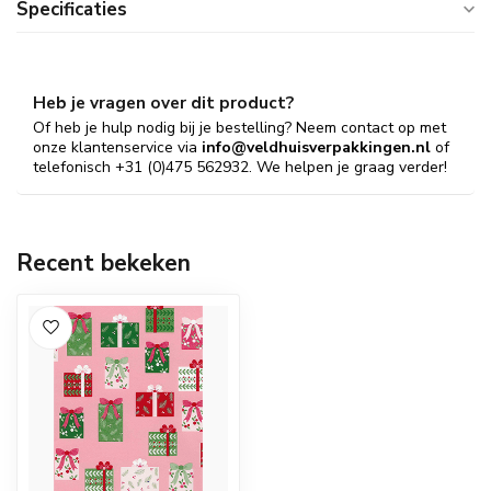
Specificaties
Heb je vragen over dit product?
Of heb je hulp nodig bij je bestelling? Neem contact op met
onze klantenservice via
info@veldhuisverpakkingen.nl
of
telefonisch +31 (0)475 562932. We helpen je graag verder!
Recent bekeken