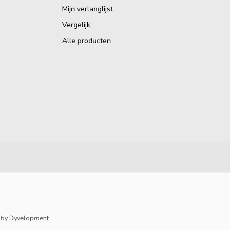
Mijn verlanglijst
Vergelijk
Alle producten
by
Dyvelopment