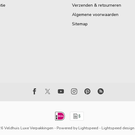
tie
Verzenden & retourneren
Algemene voorwaarden
Sitemap
6 Veldhuis Luxe Verpakkingen
- Powered by
Lightspeed
-
Lightspeed design