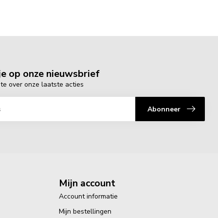
e op onze nieuwsbrief
gte over onze laatste acties
Abonneer
Mijn account
Account informatie
Mijn bestellingen