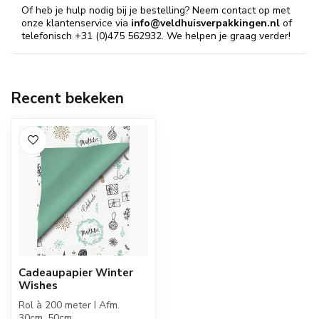
Of heb je hulp nodig bij je bestelling? Neem contact op met
onze klantenservice via
info@veldhuisverpakkingen.nl
of
telefonisch +31 (0)475 562932. We helpen je graag verder!
Recent bekeken
Cadeaupapier Winter
Wishes
Rol à 200 meter I Afm.
30cm, 50cm