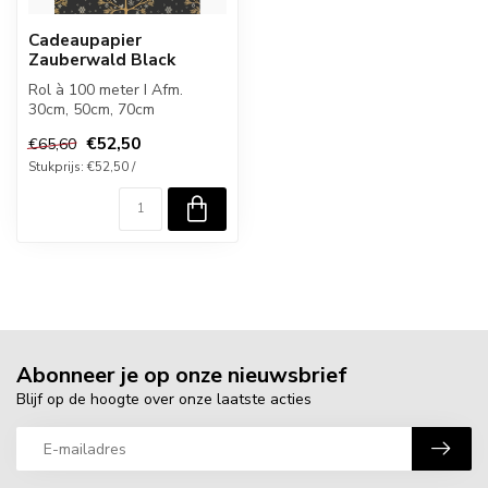
Cadeaupapier
Zauberwald Black
Rol à 100 meter I Afm.
30cm, 50cm, 70cm
€52,50
€65,60
Stukprijs: €52,50 /
Abonneer je op onze nieuwsbrief
Blijf op de hoogte over onze laatste acties