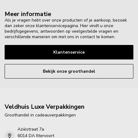
Meer informatie
Als je vragen hebt over onze producten of je aankoop, bezoek
dan zeker onze klantenservicepagina. Hier vindt u onze
bedrijfsgegevens, antwoorden op veelgestelde vragen en
verschillende manieren om met ons in contact te komen.
Klantenservice
Bekijk onze groothandel
Veldhuis Luxe Verpakkingen
Groothandel in cadeauverpakkingen
Aziëstraat 7a
6014 DA Ittervoort