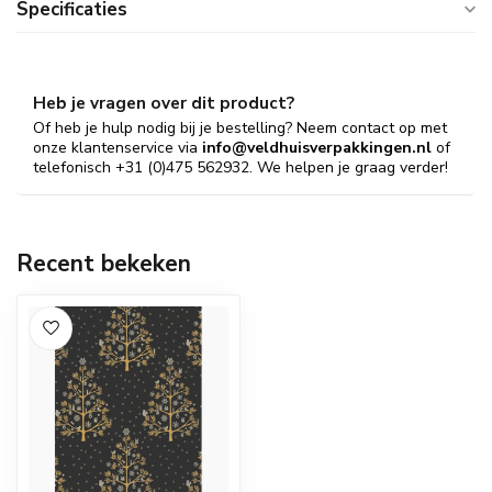
Specificaties
Heb je vragen over dit product?
Of heb je hulp nodig bij je bestelling? Neem contact op met
onze klantenservice via
info@veldhuisverpakkingen.nl
of
telefonisch +31 (0)475 562932. We helpen je graag verder!
Recent bekeken