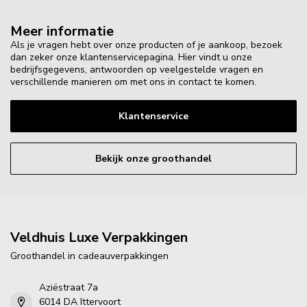
Meer informatie
Als je vragen hebt over onze producten of je aankoop, bezoek
dan zeker onze klantenservicepagina. Hier vindt u onze
bedrijfsgegevens, antwoorden op veelgestelde vragen en
verschillende manieren om met ons in contact te komen.
Klantenservice
Bekijk onze groothandel
Veldhuis Luxe Verpakkingen
Groothandel in cadeauverpakkingen
Aziëstraat 7a
6014 DA Ittervoort