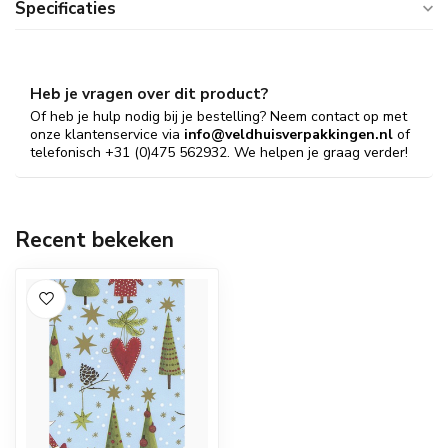
Specificaties
Heb je vragen over dit product?
Of heb je hulp nodig bij je bestelling? Neem contact op met
onze klantenservice via
info@veldhuisverpakkingen.nl
of
telefonisch +31 (0)475 562932. We helpen je graag verder!
Recent bekeken