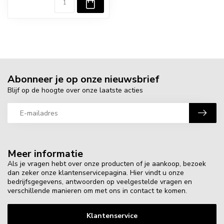
Abonneer je op onze nieuwsbrief
Blijf op de hoogte over onze laatste acties
Meer informatie
Als je vragen hebt over onze producten of je aankoop, bezoek
dan zeker onze klantenservicepagina. Hier vindt u onze
bedrijfsgegevens, antwoorden op veelgestelde vragen en
verschillende manieren om met ons in contact te komen.
Klantenservice