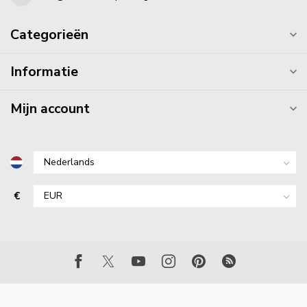
Categorieën
Informatie
Mijn account
€