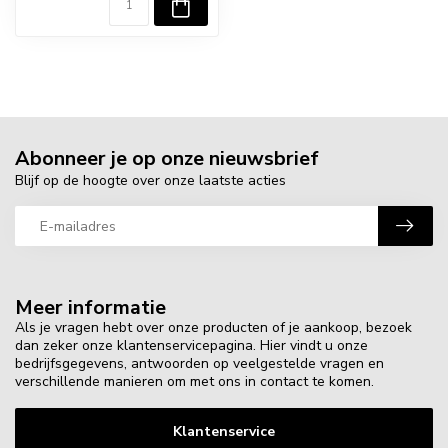
Abonneer je op onze nieuwsbrief
Blijf op de hoogte over onze laatste acties
Meer informatie
Als je vragen hebt over onze producten of je aankoop, bezoek
dan zeker onze klantenservicepagina. Hier vindt u onze
bedrijfsgegevens, antwoorden op veelgestelde vragen en
verschillende manieren om met ons in contact te komen.
Klantenservice