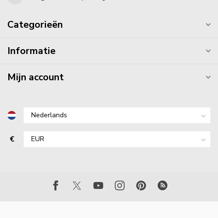
Categorieën
Informatie
Mijn account
€