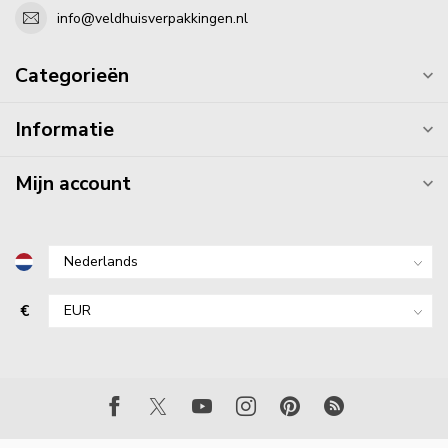
info@veldhuisverpakkingen.nl
Categorieën
Informatie
Mijn account
€