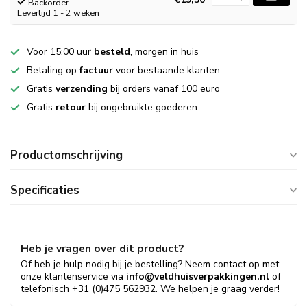
Backorder
Levertijd 1 - 2 weken
Voor 15:00 uur
besteld
, morgen in huis
Betaling op
factuur
voor bestaande klanten
Gratis
verzending
bij orders vanaf 100 euro
Gratis
retour
bij ongebruikte goederen
Productomschrijving
Specificaties
Heb je vragen over dit product?
Of heb je hulp nodig bij je bestelling? Neem contact op met
onze klantenservice via
info@veldhuisverpakkingen.nl
of
telefonisch +31 (0)475 562932. We helpen je graag verder!