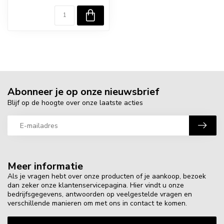
Abonneer je op onze nieuwsbrief
Blijf op de hoogte over onze laatste acties
Meer informatie
Als je vragen hebt over onze producten of je aankoop, bezoek
dan zeker onze klantenservicepagina. Hier vindt u onze
bedrijfsgegevens, antwoorden op veelgestelde vragen en
verschillende manieren om met ons in contact te komen.