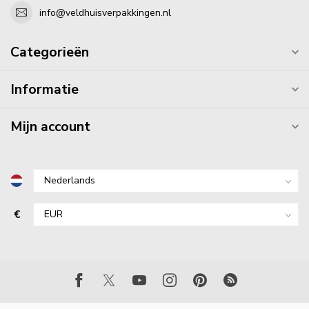
info@veldhuisverpakkingen.nl
Categorieën
Informatie
Mijn account
€