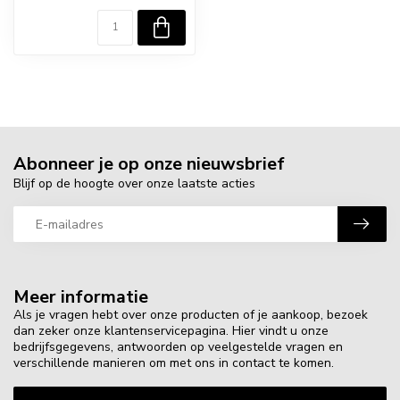
Abonneer je op onze nieuwsbrief
Blijf op de hoogte over onze laatste acties
Meer informatie
Als je vragen hebt over onze producten of je aankoop, bezoek
dan zeker onze klantenservicepagina. Hier vindt u onze
bedrijfsgegevens, antwoorden op veelgestelde vragen en
verschillende manieren om met ons in contact te komen.