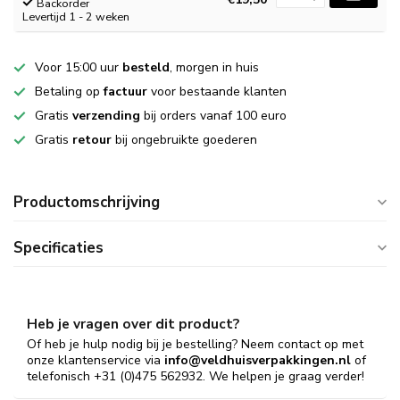
Backorder
Levertijd 1 - 2 weken
Voor 15:00 uur
besteld
, morgen in huis
Betaling op
factuur
voor bestaande klanten
Gratis
verzending
bij orders vanaf 100 euro
Gratis
retour
bij ongebruikte goederen
Productomschrijving
Specificaties
Heb je vragen over dit product?
Of heb je hulp nodig bij je bestelling? Neem contact op met
onze klantenservice via
info@veldhuisverpakkingen.nl
of
telefonisch +31 (0)475 562932. We helpen je graag verder!