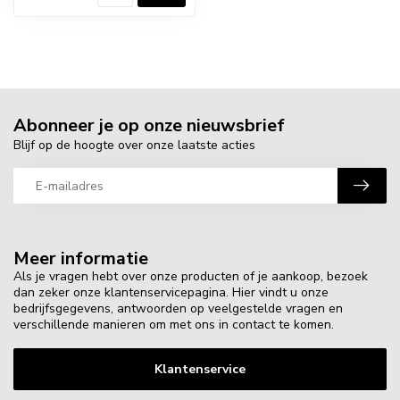
Abonneer je op onze nieuwsbrief
Blijf op de hoogte over onze laatste acties
Meer informatie
Als je vragen hebt over onze producten of je aankoop, bezoek
dan zeker onze klantenservicepagina. Hier vindt u onze
bedrijfsgegevens, antwoorden op veelgestelde vragen en
verschillende manieren om met ons in contact te komen.
Klantenservice