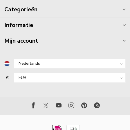
Categorieën
Informatie
Mijn account
€