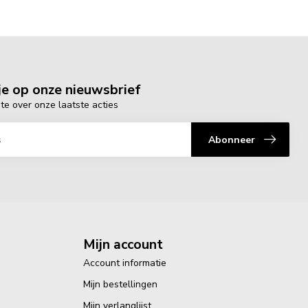
e op onze nieuwsbrief
gte over onze laatste acties
Abonneer
Mijn account
Account informatie
Mijn bestellingen
Mijn verlanglijst