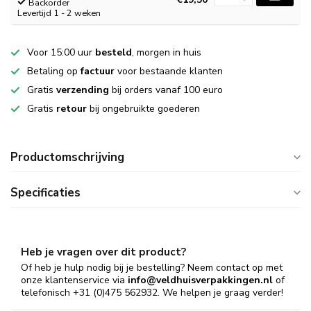
Backorder
Levertijd 1 - 2 weken
Voor 15:00 uur
besteld
, morgen in huis
Betaling op
factuur
voor bestaande klanten
Gratis
verzending
bij orders vanaf 100 euro
Gratis
retour
bij ongebruikte goederen
Productomschrijving
Specificaties
Heb je vragen over dit product?
Of heb je hulp nodig bij je bestelling? Neem contact op met
onze klantenservice via
info@veldhuisverpakkingen.nl
of
telefonisch +31 (0)475 562932. We helpen je graag verder!