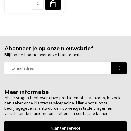
Abonneer je op onze nieuwsbrief
Blijf op de hoogte over onze laatste acties
Meer informatie
Als je vragen hebt over onze producten of je aankoop, bezoek
dan zeker onze klantenservicepagina. Hier vindt u onze
bedrijfsgegevens, antwoorden op veelgestelde vragen en
verschillende manieren om met ons in contact te komen.
Klantenservice