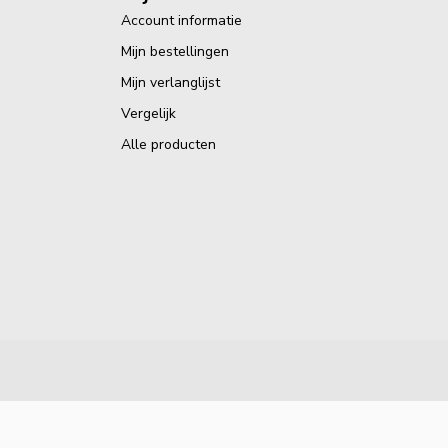
Account informatie
Mijn bestellingen
Mijn verlanglijst
Vergelijk
Alle producten