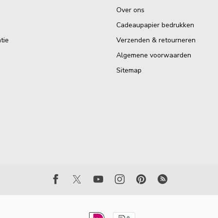
Over ons
Cadeaupapier bedrukken
tie
Verzenden & retourneren
Algemene voorwaarden
Sitemap