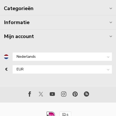
Categorieën
Informatie
Mijn account
€