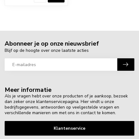
Abonneer je op onze nieuwsbrief
Blijf op de hoogte over onze laatste acties
Meer informatie
Als je vragen hebt over onze producten of je aankoop, bezoek
dan zeker onze klantenservicepagina. Hier vindt u onze
bedrijfsgegevens, antwoorden op veelgestelde vragen en
verschillende manieren om met ons in contact te komen.
Klantenservice