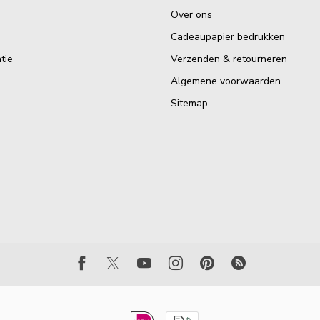
Over ons
Cadeaupapier bedrukken
tie
Verzenden & retourneren
Algemene voorwaarden
Sitemap