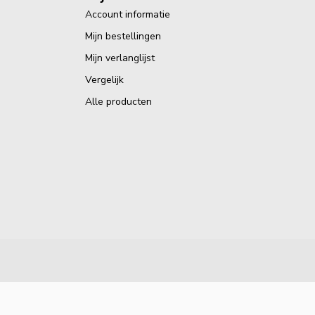
Account informatie
Mijn bestellingen
Mijn verlanglijst
Vergelijk
Alle producten