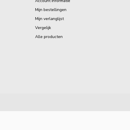
Account informatie
Mijn bestellingen
Mijn verlanglijst
Vergelijk
Alle producten