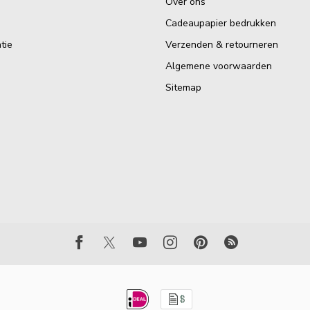
Over ons
Cadeaupapier bedrukken
tie
Verzenden & retourneren
Algemene voorwaarden
Sitemap