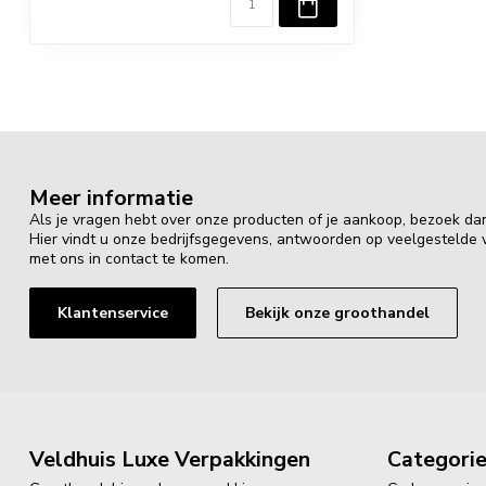
Meer informatie
Als je vragen hebt over onze producten of je aankoop, bezoek da
Hier vindt u onze bedrijfsgegevens, antwoorden op veelgestelde
met ons in contact te komen.
Klantenservice
Bekijk onze groothandel
Veldhuis Luxe Verpakkingen
Categori