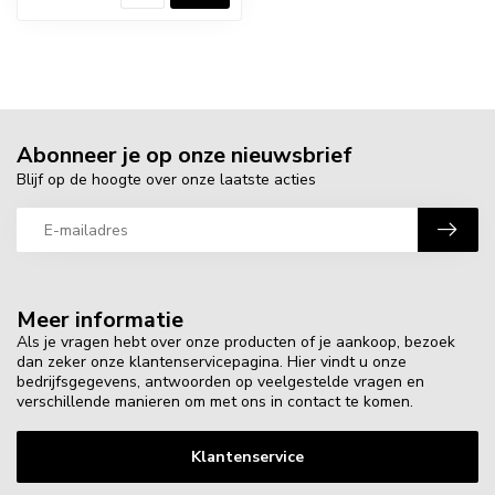
Abonneer je op onze nieuwsbrief
Blijf op de hoogte over onze laatste acties
Meer informatie
Als je vragen hebt over onze producten of je aankoop, bezoek
dan zeker onze klantenservicepagina. Hier vindt u onze
bedrijfsgegevens, antwoorden op veelgestelde vragen en
verschillende manieren om met ons in contact te komen.
Klantenservice