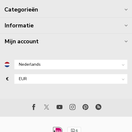
Categorieën
Informatie
Mijn account
€