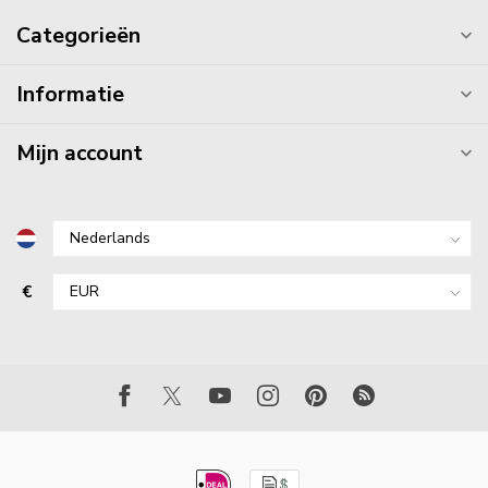
Categorieën
Informatie
Mijn account
€