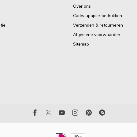
Over ons
Cadeaupapier bedrukken
tie
Verzenden & retourneren
Algemene voorwaarden
Sitemap