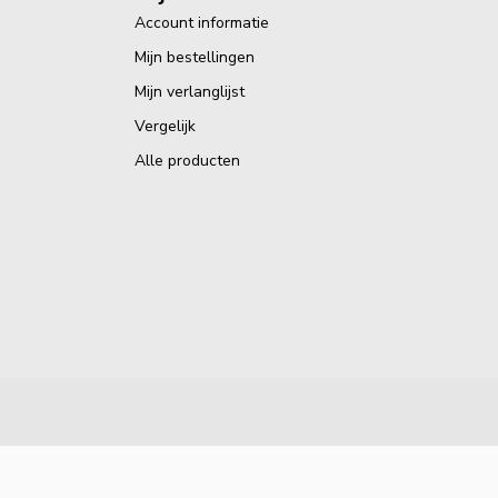
Account informatie
Mijn bestellingen
Mijn verlanglijst
Vergelijk
Alle producten