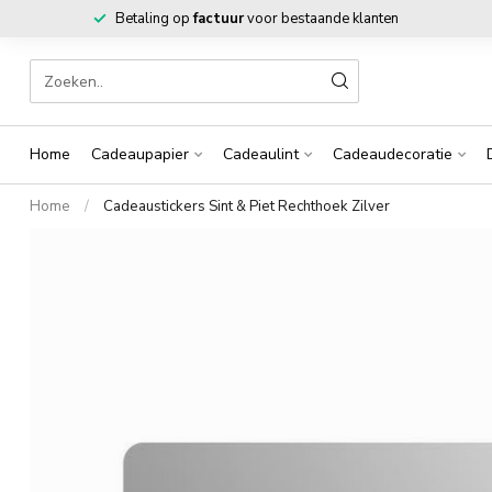
Betaling op
factuur
voor bestaande klanten
Home
Cadeaupapier
Cadeaulint
Cadeaudecoratie
Home
/
Cadeaustickers Sint & Piet Rechthoek Zilver