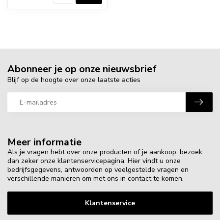
Abonneer je op onze nieuwsbrief
Blijf op de hoogte over onze laatste acties
Meer informatie
Als je vragen hebt over onze producten of je aankoop, bezoek
dan zeker onze klantenservicepagina. Hier vindt u onze
bedrijfsgegevens, antwoorden op veelgestelde vragen en
verschillende manieren om met ons in contact te komen.
Klantenservice