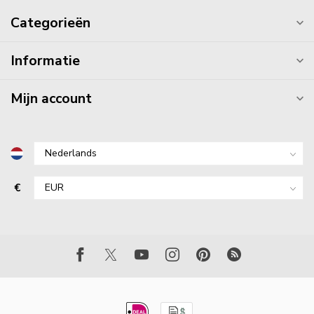
Categorieën
Informatie
Mijn account
€