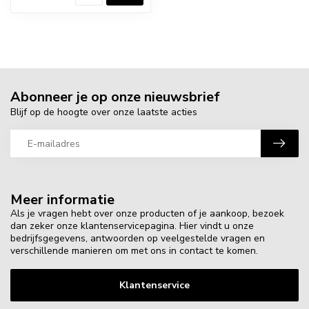
Abonneer je op onze nieuwsbrief
Blijf op de hoogte over onze laatste acties
Meer informatie
Als je vragen hebt over onze producten of je aankoop, bezoek
dan zeker onze klantenservicepagina. Hier vindt u onze
bedrijfsgegevens, antwoorden op veelgestelde vragen en
verschillende manieren om met ons in contact te komen.
Klantenservice