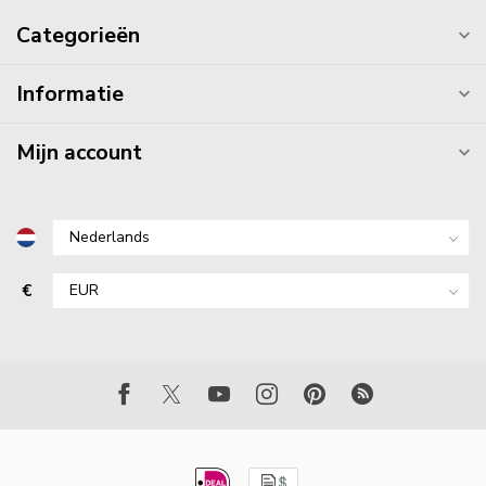
Categorieën
Informatie
Mijn account
€