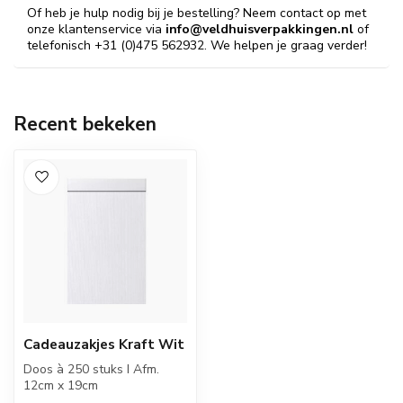
Of heb je hulp nodig bij je bestelling? Neem contact op met
onze klantenservice via
info@veldhuisverpakkingen.nl
of
telefonisch +31 (0)475 562932. We helpen je graag verder!
Recent bekeken
Cadeauzakjes Kraft Wit
Doos à 250 stuks I Afm.
12cm x 19cm