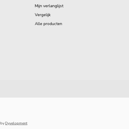
Mijn verlanglijst
Vergelijk
Alle producten
by
Dyvelopment