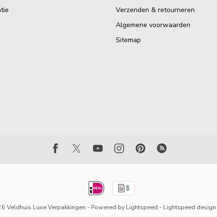
tie
Verzenden & retourneren
Algemene voorwaarden
Sitemap
6 Veldhuis Luxe Verpakkingen
- Powered by
Lightspeed
-
Lightspeed design