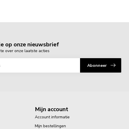
e op onze nieuwsbrief
gte over onze laatste acties
Abonneer
Mijn account
Account informatie
Mijn bestellingen