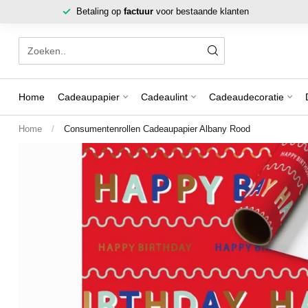
Betaling op
factuur
voor bestaande klanten
Home
Cadeaupapier
Cadeaulint
Cadeaudecoratie
Home
/
Consumentenrollen Cadeaupapier Albany Rood