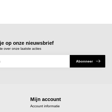
je op onze nieuwsbrief
te over onze laatste acties
Abonneer
Mijn account
Account informatie