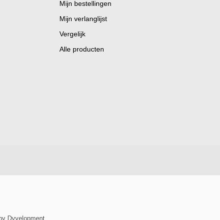
Mijn bestellingen
Mijn verlanglijst
Vergelijk
Alle producten
by
Dyvelopment