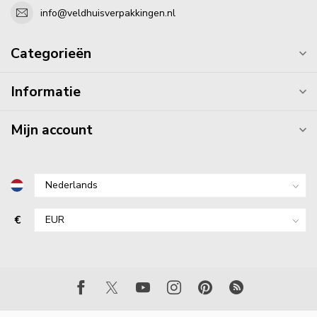
info@veldhuisverpakkingen.nl
Categorieën
Informatie
Mijn account
€