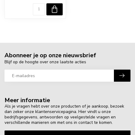
Abonneer je op onze nieuwsbrief
Blijf op de hoogte over onze laatste acties
Meer informatie
Als je vragen hebt over onze producten of je aankoop, bezoek
dan zeker onze klantenservicepagina. Hier vindt u onze
bedrijfsgegevens, antwoorden op veelgestelde vragen en
verschillende manieren om met ons in contact te komen.