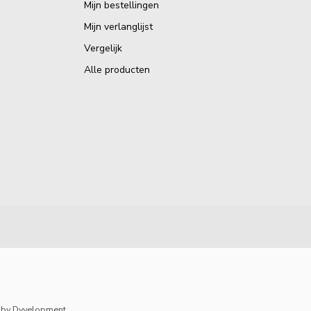
Mijn bestellingen
Mijn verlanglijst
Vergelijk
Alle producten
by
Dyvelopment