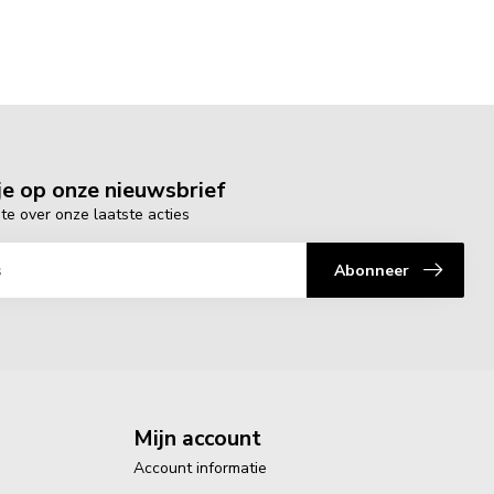
e op onze nieuwsbrief
gte over onze laatste acties
Abonneer
Mijn account
Account informatie