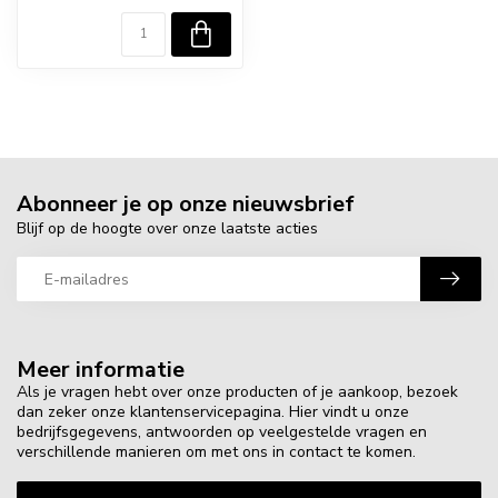
Abonneer je op onze nieuwsbrief
Blijf op de hoogte over onze laatste acties
Meer informatie
Als je vragen hebt over onze producten of je aankoop, bezoek
dan zeker onze klantenservicepagina. Hier vindt u onze
bedrijfsgegevens, antwoorden op veelgestelde vragen en
verschillende manieren om met ons in contact te komen.