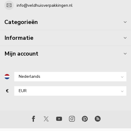
info@veldhuisverpakkingen.nl
Categorieën
Informatie
Mijn account
€