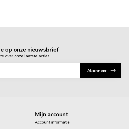
e op onze nieuwsbrief
gte over onze laatste acties
Abonneer
Mijn account
Account informatie