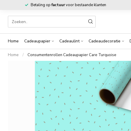
Betaling op
factuur
voor bestaande klanten
Home
Cadeaupapier
Cadeaulint
Cadeaudecoratie
Home
/
Consumentenrollen Cadeaupapier Care Turquoise