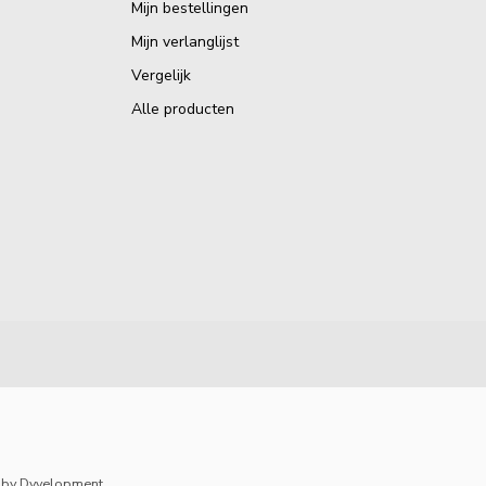
Mijn bestellingen
Mijn verlanglijst
Vergelijk
Alle producten
by
Dyvelopment