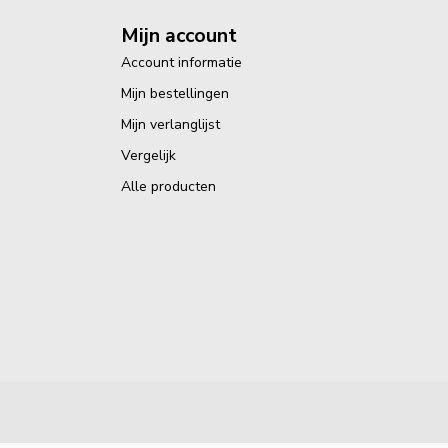
Mijn account
Account informatie
Mijn bestellingen
Mijn verlanglijst
Vergelijk
Alle producten