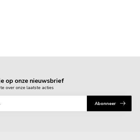
e op onze nieuwsbrief
gte over onze laatste acties
Abonneer