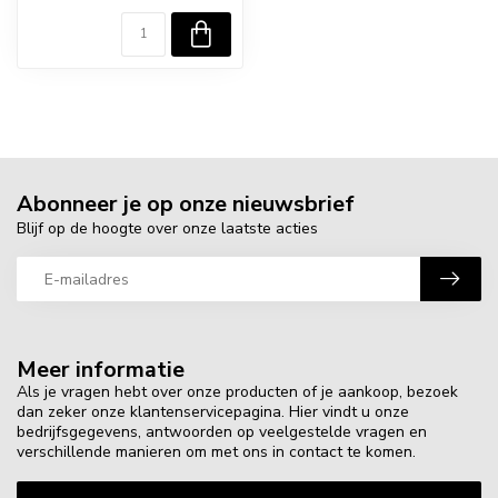
Abonneer je op onze nieuwsbrief
Blijf op de hoogte over onze laatste acties
Meer informatie
Als je vragen hebt over onze producten of je aankoop, bezoek
dan zeker onze klantenservicepagina. Hier vindt u onze
bedrijfsgegevens, antwoorden op veelgestelde vragen en
verschillende manieren om met ons in contact te komen.