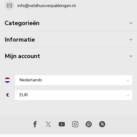
info@veldhuisverpakkingen.nl
Categorieën
Informatie
Mijn account
€