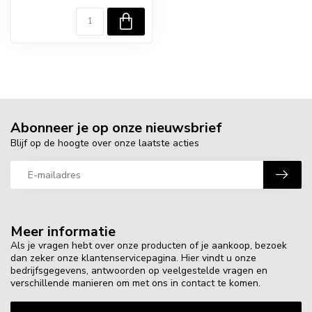
Abonneer je op onze nieuwsbrief
Blijf op de hoogte over onze laatste acties
Meer informatie
Als je vragen hebt over onze producten of je aankoop, bezoek
dan zeker onze klantenservicepagina. Hier vindt u onze
bedrijfsgegevens, antwoorden op veelgestelde vragen en
verschillende manieren om met ons in contact te komen.