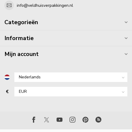
info@veldhuisverpakkingen.nl
Categorieën
Informatie
Mijn account
€