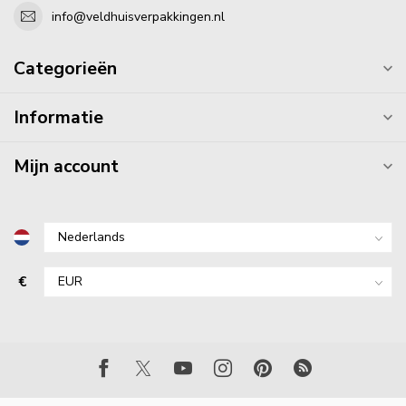
info@veldhuisverpakkingen.nl
Categorieën
Informatie
Mijn account
€