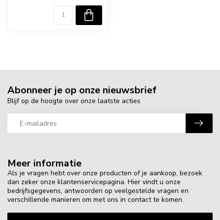
Abonneer je op onze nieuwsbrief
Blijf op de hoogte over onze laatste acties
Meer informatie
Als je vragen hebt over onze producten of je aankoop, bezoek
dan zeker onze klantenservicepagina. Hier vindt u onze
bedrijfsgegevens, antwoorden op veelgestelde vragen en
verschillende manieren om met ons in contact te komen.