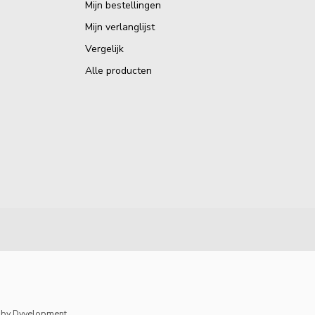
Mijn bestellingen
Mijn verlanglijst
Vergelijk
Alle producten
by
Dyvelopment