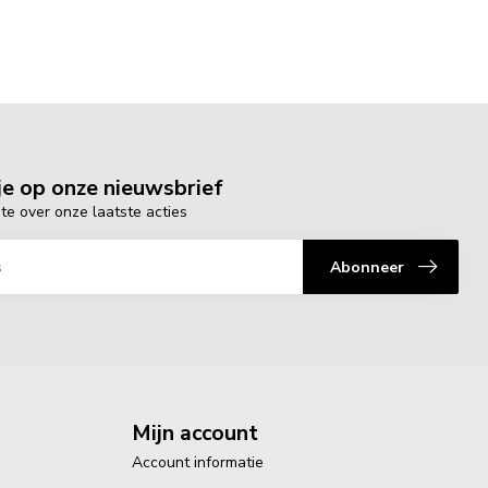
e op onze nieuwsbrief
gte over onze laatste acties
Abonneer
Mijn account
Account informatie