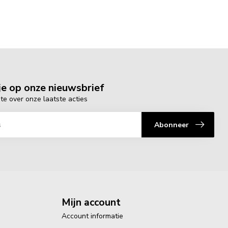
e op onze nieuwsbrief
gte over onze laatste acties
Abonneer
Mijn account
Account informatie