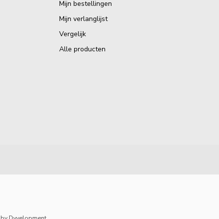
Mijn bestellingen
Mijn verlanglijst
Vergelijk
Alle producten
by
Dyvelopment