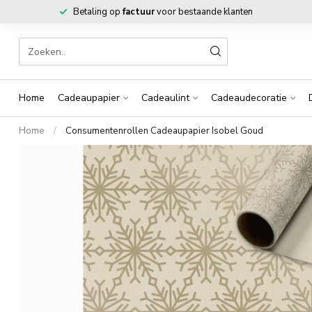
Betaling op
factuur
voor bestaande klanten
Home
Cadeaupapier
Cadeaulint
Cadeaudecoratie
Home
/
Consumentenrollen Cadeaupapier Isobel Goud