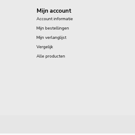
Mijn account
Account informatie
Mijn bestellingen
Mijn verlanglijst
Vergelijk
Alle producten