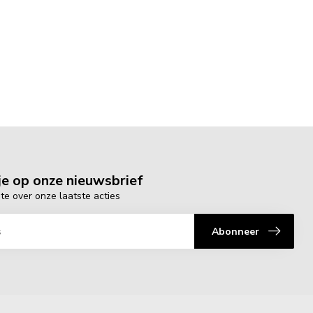
e op onze nieuwsbrief
gte over onze laatste acties
Abonneer