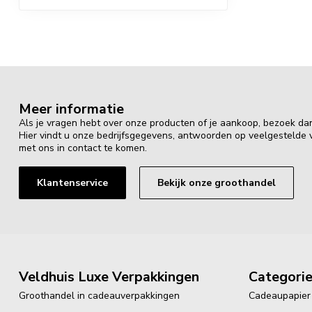
Meer informatie
Als je vragen hebt over onze producten of je aankoop, bezoek da
Hier vindt u onze bedrijfsgegevens, antwoorden op veelgestelde
met ons in contact te komen.
Klantenservice
Bekijk onze groothandel
Veldhuis Luxe Verpakkingen
Categori
Groothandel in cadeauverpakkingen
Cadeaupapier