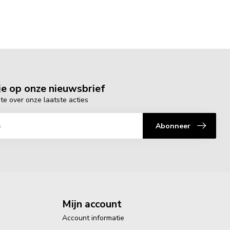
e op onze nieuwsbrief
gte over onze laatste acties
Abonneer
Mijn account
Account informatie