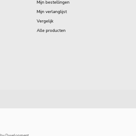
Mijn bestellingen
Mijn verlanglijst
Vergelijk
Alle producten
by
Dyvelopment