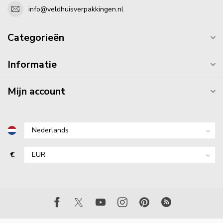
info@veldhuisverpakkingen.nl
Categorieën
Informatie
Mijn account
€