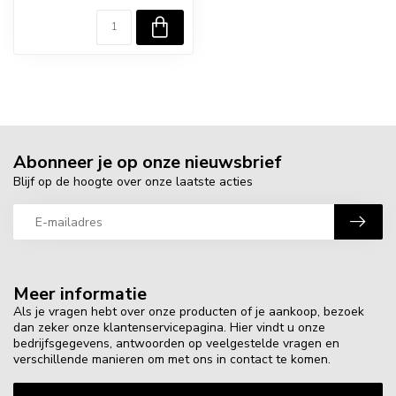
Abonneer je op onze nieuwsbrief
Blijf op de hoogte over onze laatste acties
Meer informatie
Als je vragen hebt over onze producten of je aankoop, bezoek
dan zeker onze klantenservicepagina. Hier vindt u onze
bedrijfsgegevens, antwoorden op veelgestelde vragen en
verschillende manieren om met ons in contact te komen.