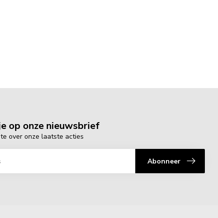
e op onze nieuwsbrief
gte over onze laatste acties
Abonneer