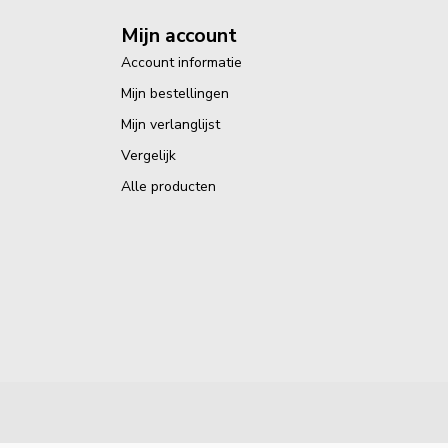
Mijn account
Account informatie
Mijn bestellingen
Mijn verlanglijst
Vergelijk
Alle producten