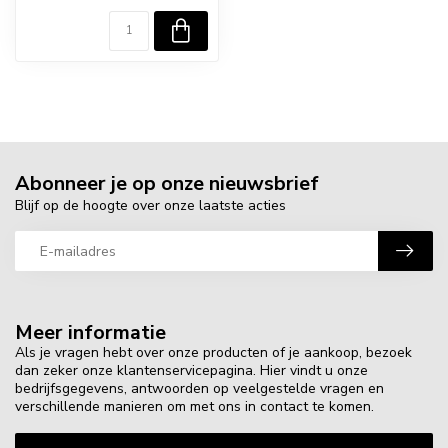
Abonneer je op onze nieuwsbrief
Blijf op de hoogte over onze laatste acties
Meer informatie
Als je vragen hebt over onze producten of je aankoop, bezoek
dan zeker onze klantenservicepagina. Hier vindt u onze
bedrijfsgegevens, antwoorden op veelgestelde vragen en
verschillende manieren om met ons in contact te komen.