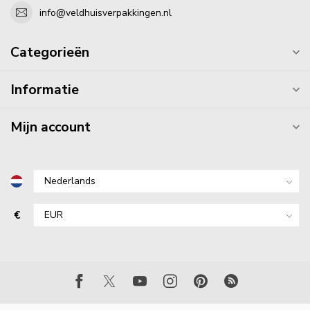
info@veldhuisverpakkingen.nl
Categorieën
Informatie
Mijn account
€