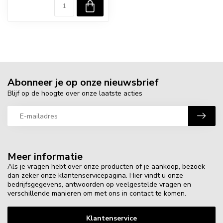
Abonneer je op onze nieuwsbrief
Blijf op de hoogte over onze laatste acties
Meer informatie
Als je vragen hebt over onze producten of je aankoop, bezoek
dan zeker onze klantenservicepagina. Hier vindt u onze
bedrijfsgegevens, antwoorden op veelgestelde vragen en
verschillende manieren om met ons in contact te komen.
Klantenservice