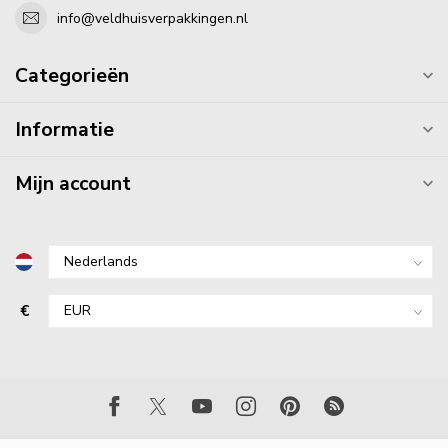
info@veldhuisverpakkingen.nl
Categorieën
Informatie
Mijn account
€