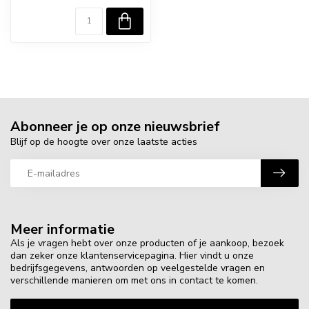
Abonneer je op onze nieuwsbrief
Blijf op de hoogte over onze laatste acties
Meer informatie
Als je vragen hebt over onze producten of je aankoop, bezoek
dan zeker onze klantenservicepagina. Hier vindt u onze
bedrijfsgegevens, antwoorden op veelgestelde vragen en
verschillende manieren om met ons in contact te komen.