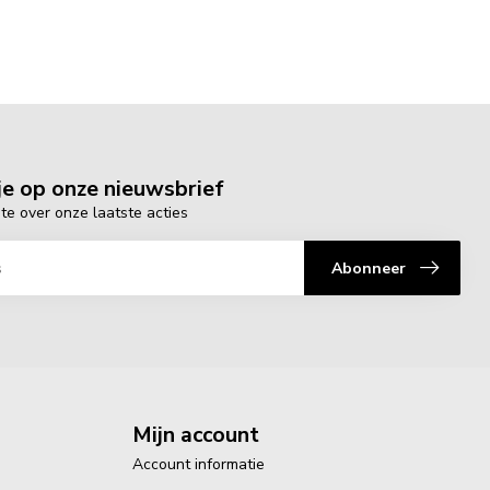
e op onze nieuwsbrief
gte over onze laatste acties
Abonneer
Mijn account
Account informatie