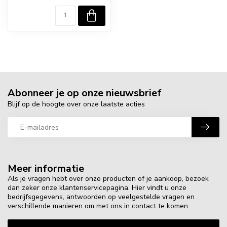
Abonneer je op onze nieuwsbrief
Blijf op de hoogte over onze laatste acties
Meer informatie
Als je vragen hebt over onze producten of je aankoop, bezoek
dan zeker onze klantenservicepagina. Hier vindt u onze
bedrijfsgegevens, antwoorden op veelgestelde vragen en
verschillende manieren om met ons in contact te komen.