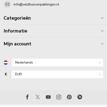
info@veldhuisverpakkingen.nl
Categorieën
Informatie
Mijn account
€