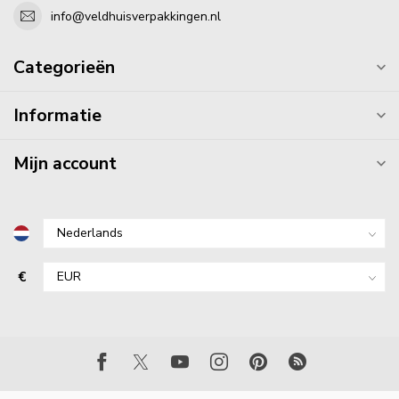
info@veldhuisverpakkingen.nl
Categorieën
Informatie
Mijn account
€