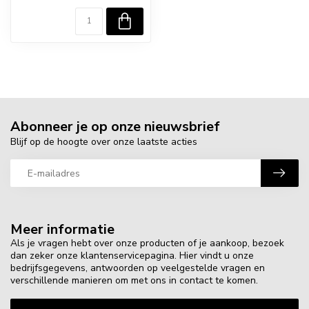
Abonneer je op onze nieuwsbrief
Blijf op de hoogte over onze laatste acties
Meer informatie
Als je vragen hebt over onze producten of je aankoop, bezoek
dan zeker onze klantenservicepagina. Hier vindt u onze
bedrijfsgegevens, antwoorden op veelgestelde vragen en
verschillende manieren om met ons in contact te komen.