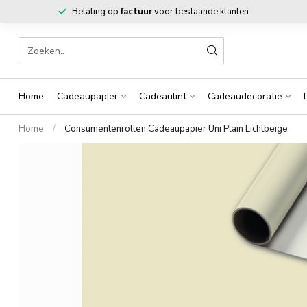
Betaling op
factuur
voor bestaande klanten
Home
Cadeaupapier
Cadeaulint
Cadeaudecoratie
Home
/
Consumentenrollen Cadeaupapier Uni Plain Lichtbeige