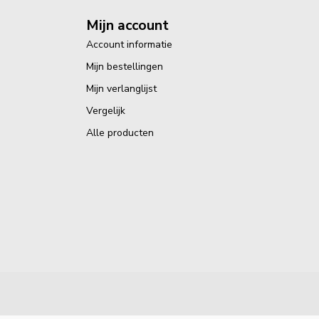
Mijn account
Account informatie
Mijn bestellingen
Mijn verlanglijst
Vergelijk
Alle producten