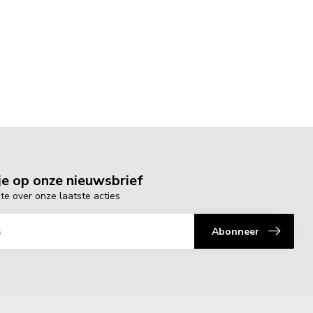
e op onze nieuwsbrief
gte over onze laatste acties
Abonneer