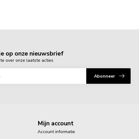
e op onze nieuwsbrief
gte over onze laatste acties
Abonneer
Mijn account
Account informatie