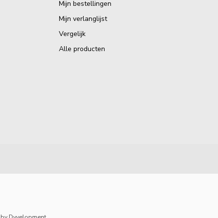
Mijn bestellingen
Mijn verlanglijst
Vergelijk
Alle producten
by
Dyvelopment