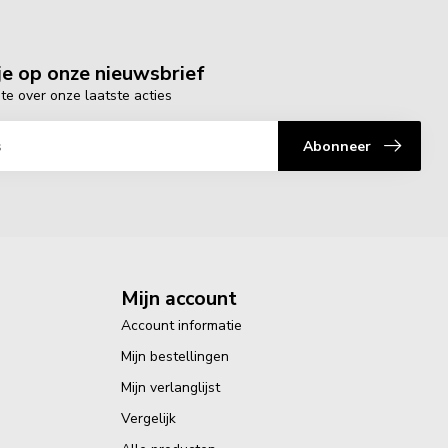
e op onze nieuwsbrief
gte over onze laatste acties
Abonneer
Mijn account
Account informatie
Mijn bestellingen
Mijn verlanglijst
Vergelijk