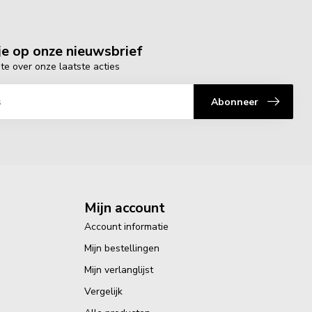
e op onze nieuwsbrief
gte over onze laatste acties
Abonneer
Mijn account
Account informatie
Mijn bestellingen
Mijn verlanglijst
Vergelijk