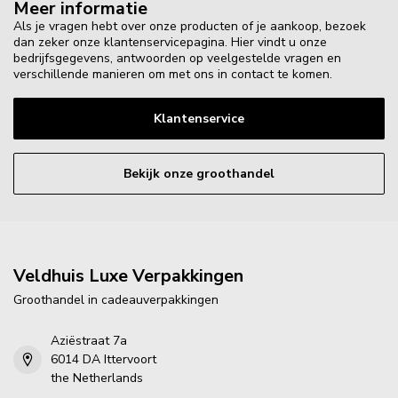
Meer informatie
Als je vragen hebt over onze producten of je aankoop, bezoek
dan zeker onze klantenservicepagina. Hier vindt u onze
bedrijfsgegevens, antwoorden op veelgestelde vragen en
verschillende manieren om met ons in contact te komen.
Klantenservice
Bekijk onze groothandel
Veldhuis Luxe Verpakkingen
Groothandel in cadeauverpakkingen
Aziëstraat 7a
6014 DA Ittervoort
the Netherlands