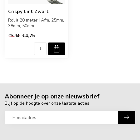
Crispy Lint Zwart
Rol à 20 meter I Afm. 25mm,
38mm, 50mm
€4,75
€5,94
Abonneer je op onze nieuwsbrief
Blijf op de hoogte over onze laatste acties