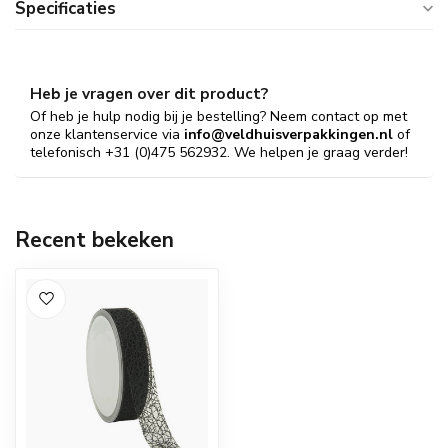
Specificaties
Heb je vragen over dit product?
Of heb je hulp nodig bij je bestelling? Neem contact op met
onze klantenservice via
info@veldhuisverpakkingen.nl
of
telefonisch +31 (0)475 562932. We helpen je graag verder!
Recent bekeken